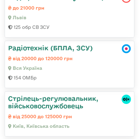
до 21000 грн
Львів
125 обр СВ ЗСУ
Радіотехнік (БПЛА, ЗСУ)
від 20000 до 120000 грн
Вся Україна
154 ОМБр
Стpілець-регулювальник,
військовослужбовець
від 25000 до 125000 грн
Київ, Київська область