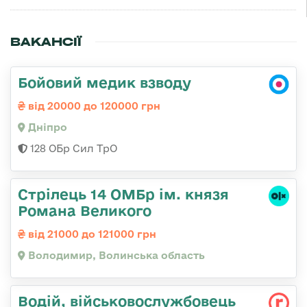
ВАКАНСІЇ
Бойовий медик взводу
від 20000 до 120000 грн
Дніпро
128 ОБр Сил ТрО
Стрілець 14 ОМБр ім. князя
Романа Великого
від 21000 до 121000 грн
Володимир, Волинська область
Водій, військовослужбовець