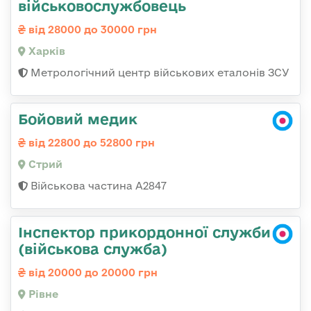
військовослужбовець
від 28000 до 30000 грн
Харків
Метрологічний центр військових еталонів ЗСУ
Бойовий медик
від 22800 до 52800 грн
Стрий
Військова частина А2847
Інспектор прикордонної служби
(військова служба)
від 20000 до 20000 грн
Рівне