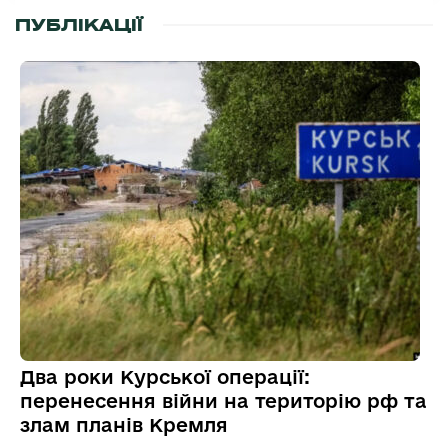
ПУБЛІКАЦІЇ
Два роки Курської операції:
перенесення війни на територію рф та
злам планів Кремля