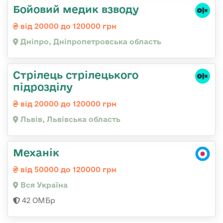
Бойовий медик взводу
від 20000 до 120000 грн
Дніпро, Дніпропетровська область
Стрілець стрілецького
підрозділу
від 20000 до 120000 грн
Львів, Львівська область
Механік
від 50000 до 120000 грн
Вся Україна
42 ОМБр