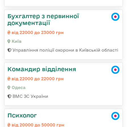
Бухгалтер з первинної
документації
від 22000 до 23000 грн
Київ
Управління поліції охорони в Київській області
Командир відділення
від 22000 до 22000 грн
Одеса
ВМС ЗС України
Психолог
від 20000 до 50000 грн