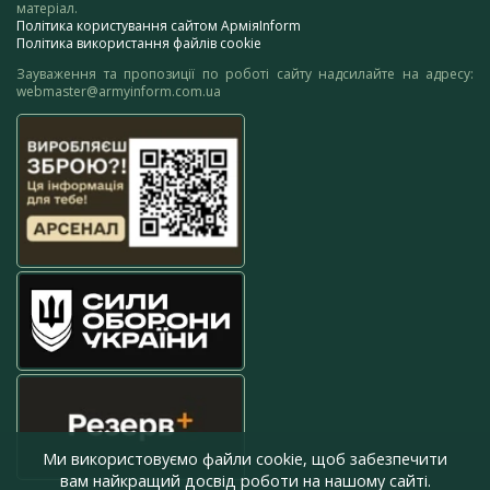
матеріал.
Політика користування сайтом АрміяInform
Політика використання файлів cookie
Зауваження та пропозиції по роботі сайту надсилайте на адресу:
webmaster@armyinform.com.ua
Ми використовуємо файли cookie, щоб забезпечити
вам найкращий досвід роботи на нашому сайті.