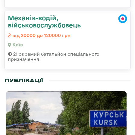
Механік-водій,
військовослужбовець
від 20000 до 120000 грн
Київ
21 окремий батальйон спеціального
призначення
ПУБЛІКАЦІЇ