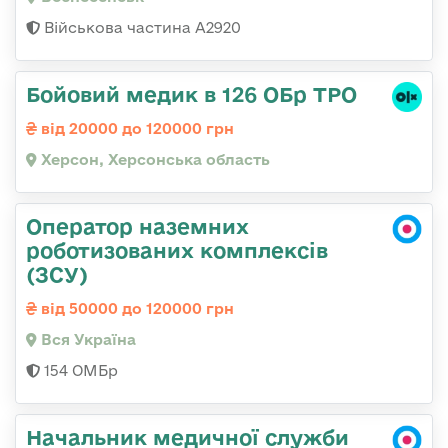
Військова частина А2920
Бойовий медик в 126 ОБр ТРО
від 20000 до 120000 грн
Херсон, Херсонська область
Оператор наземних
роботизованих комплексів
(ЗСУ)
від 50000 до 120000 грн
Вся Україна
154 ОМБр
Начальник медичної служби