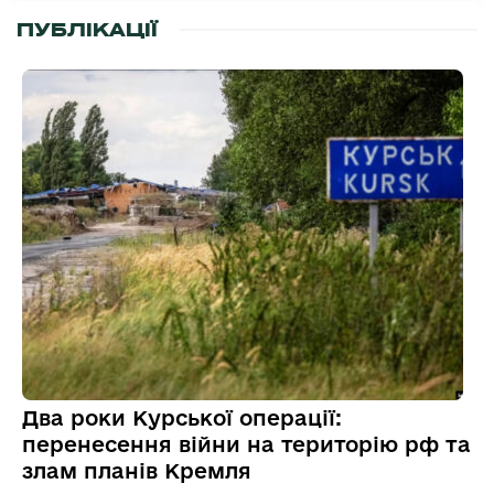
ПУБЛІКАЦІЇ
Два роки Курської операції:
перенесення війни на територію рф та
злам планів Кремля