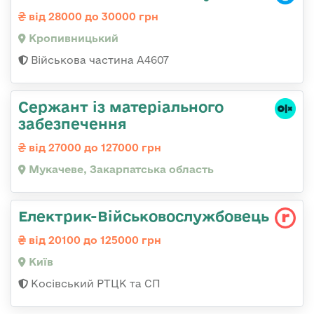
від 28000 до 30000 грн
Кропивницький
Військова частина А4607
Сержант із матеріального
забезпечення
від 27000 до 127000 грн
Мукачеве, Закарпатська область
Електрик-Військовослужбовець
від 20100 до 125000 грн
Київ
Косівський РТЦК та СП