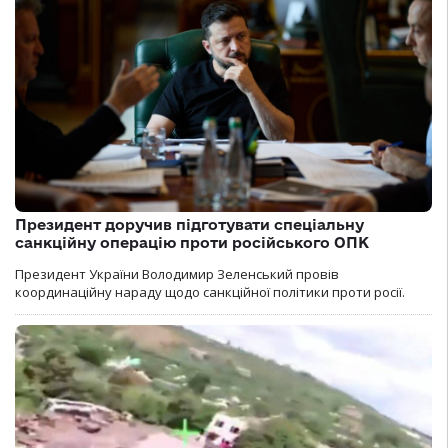
Президент доручив підготувати спеціальну
санкційну операцію проти російського ОПК
Президент України Володимир Зеленський провів
координаційну нараду щодо санкційної політики проти росії.