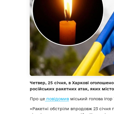
Четвер, 25 січня, в Харкові оголоше
російських ракетних атак, яких місто
Про це
повідомив
міський голова Ігор
«Ракетні обстріли впродовж 23 січня 