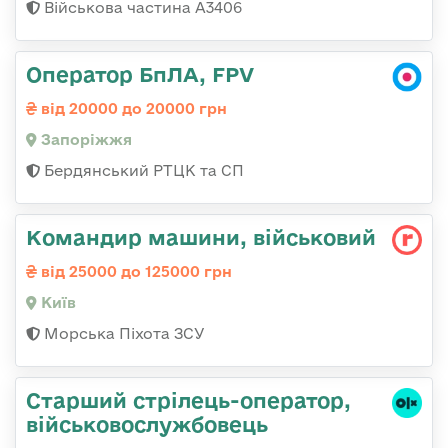
Військова частина А3406
Оператор БпЛА, FPV
від 20000 до 20000 грн
Запоріжжя
Бердянський РТЦК та СП
Командир машини, військовий
від 25000 до 125000 грн
Київ
Морська Піхота ЗСУ
Старший стрілець-оператор,
військовослужбовець