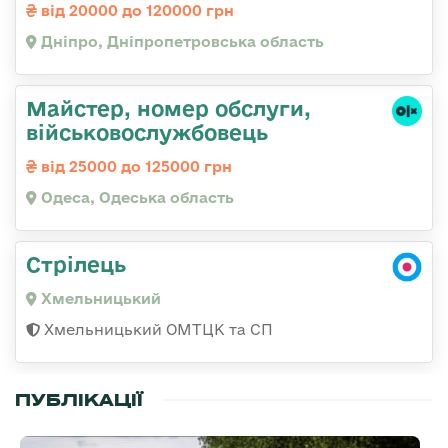
від 20000 до 120000 грн
Дніпро, Дніпропетровська область
Майстер, номер обслуги,
військовослужбовець
від 25000 до 125000 грн
Одеса, Одеська область
Стрілець
Хмельницький
Хмельницький ОМТЦК та СП
ПУБЛІКАЦІЇ