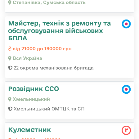
Степанівка, Сумська область
Майстер, технік з ремонту та
обслуговування військових
БПЛА
від 21000 до 190000 грн
Вся Україна
22 окрема механізована бригада
Розвідник ССО
Хмельницький
Хмельницький ОМТЦК та СП
Кулеметник