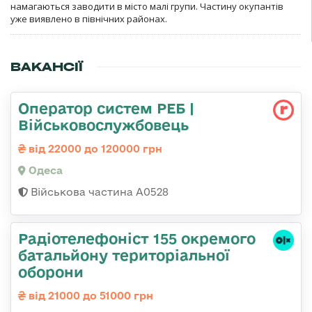
намагаються заводити в місто малі групи. Частину окупантів
уже виявлено в північних районах.
ВАКАНСІЇ
Оператор систем РЕБ |
Військовослужбовець
від 22000 до 120000 грн
Одеса
Військова частина А0528
Радіотелефоніст 155 окремого
батальйону територіальної
оборони
від 21000 до 51000 грн