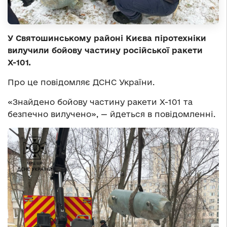
У Святошинському районі Києва піротехніки
вилучили бойову частину російської ракети
Х-101.
Про це повідомляє ДСНС України.
«Знайдено бойову частину ракети Х-101 та
безпечно вилучено», — йдеться в повідомленні.