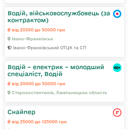
Водій, військовослужбовець (за
контрактом)
від 20300 до 50000 грн
Івано-Франківськ
Івано-Франківський ОТЦК та СП
Водій – електрик – молодший
спеціаліст, Водій
від 20000 до 50000 грн
Старокостянтинів, Хмельницька область
Снайпер
від 25000 до 125000 грн