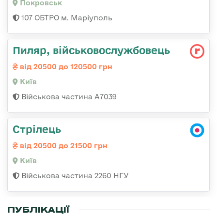
Покровськ
107 ОБТРО м. Маріуполь
Пиляр, військовослужбовець
від 20500 до 120500 грн
Київ
Військова частина А7039
Стрілець
від 20500 до 21500 грн
Київ
Військова частина 2260 НГУ
ПУБЛІКАЦІЇ