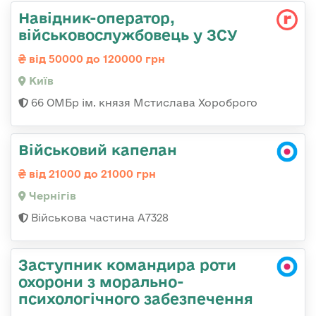
Навідник-оператор,
військовослужбовець у ЗСУ
від 50000 до 120000 грн
Київ
66 ОМБр ім. князя Мстислава Хороброго
Військовий капелан
від 21000 до 21000 грн
Чернігів
Військова частина А7328
Заступник командира роти
охорони з морально-
психологічного забезпечення