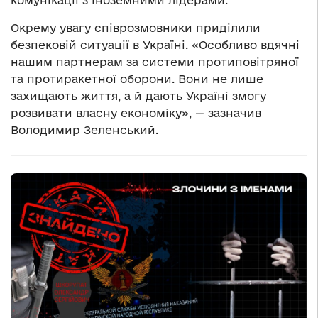
Окрему увагу співрозмовники приділили
безпековій ситуації в Україні. «Особливо вдячні
нашим партнерам за системи протиповітряної
та протиракетної оборони. Вони не лише
захищають життя, а й дають Україні змогу
розвивати власну економіку», — зазначив
Володимир Зеленський.