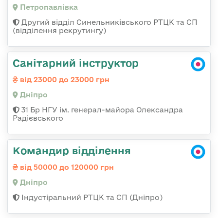
Петропавлівка
Другий відділ Синельниківського РТЦК та СП
(відділення рекрутингу)
Санітарний інструктор
від 23000 до 23000 грн
Дніпро
31 Бр НГУ ім. генерал-майора Олександра
Радієвського
Командир відділення
від 50000 до 120000 грн
Дніпро
Індустіральний РТЦК та СП (Дніпро)