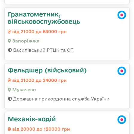
Гранатометник,
військовослужбовець
від 21000 до 63000 грн
Запоріжжя
Василівський РТЦК та СП
Фельдшер (військовий)
від 21000 до 24000 грн
Мукачево
Державна прикордонна служба України
Механік-водій
від 20000 до 120000 грн