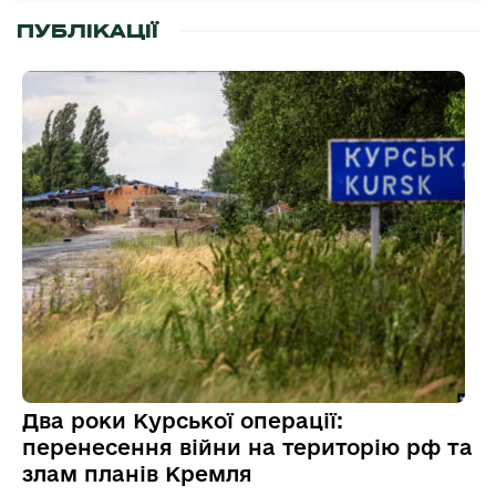
ПУБЛІКАЦІЇ
Два роки Курської операції:
перенесення війни на територію рф та
злам планів Кремля