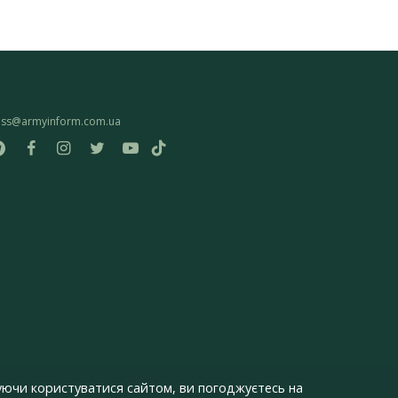
ess@armyinform.com.ua
ючи користуватися сайтом, ви погоджуєтесь на