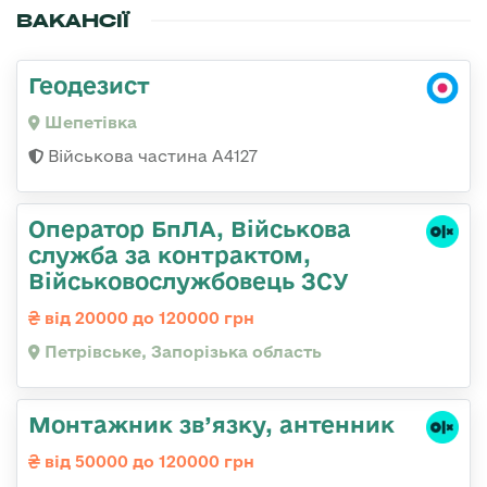
ВАКАНСІЇ
Геодезист
Шепетівка
Військова частина А4127
Оператор БпЛА, Військова
служба за контрактом,
Військовослужбовець ЗСУ
від 20000 до 120000 грн
Петрівське, Запорізька область
Монтажник зв’язку, антенник
від 50000 до 120000 грн