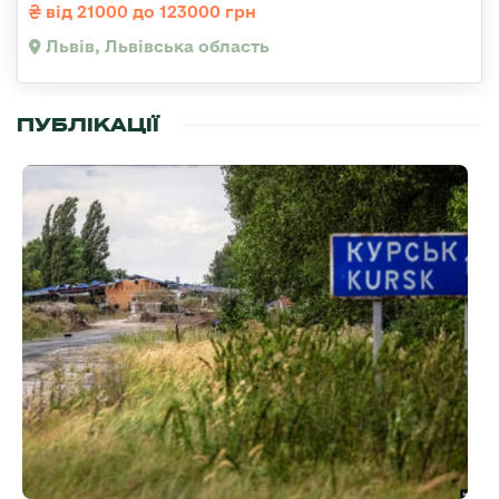
від 21000 до 123000 грн
Львів, Львівська область
ПУБЛІКАЦІЇ