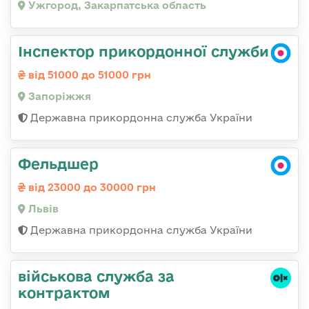
Ужгород, Закарпатська область
Інспектор прикордонної служби
від 51000 до 51000 грн
Запоріжжя
Державна прикордонна служба України
Фельдшер
від 23000 до 30000 грн
Львів
Державна прикордонна служба України
військова служба за
контрактом