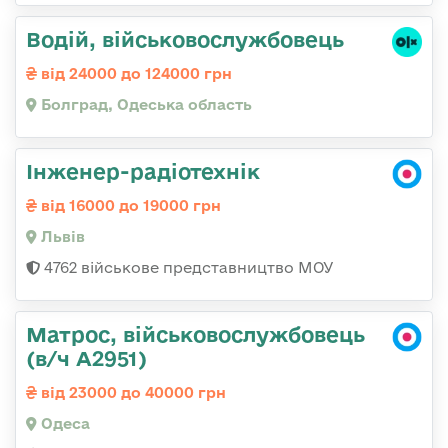
Водій, військовослужбовець
від 24000 до 124000 грн
Болград, Одеська область
Інженер-радіотехнік
від 16000 до 19000 грн
Львів
4762 військове представництво МОУ
Матрос, військовослужбовець
(в/ч А2951)
від 23000 до 40000 грн
Одеса