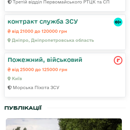
Третій відділ Первомайського РТЦК та СП
контракт служба ЗСУ
від 21000 до 120000 грн
Дніпро, Дніпропетровська область
Пожежний, військовий
від 25000 до 125000 грн
Київ
Морська Піхота ЗСУ
ПУБЛІКАЦІЇ