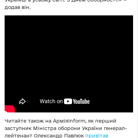
додав він.
Читайте також на АрміяInform, як перший
заступник Міністра оборони України генерал-
лейтенант Олександр Павлюк
привітав