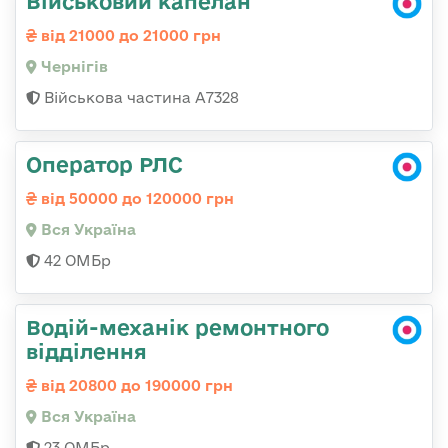
Військовий капелан
від 21000 до 21000 грн
Чернігів
Військова частина А7328
Оператор РЛС
від 50000 до 120000 грн
Вся Україна
42 ОМБр
Водій-механік ремонтного
відділення
від 20800 до 190000 грн
Вся Україна
23 ОМБр