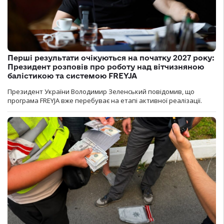
Перші результати очікуються на початку 2027 року:
Президент розповів про роботу над вітчизняною
балістикою та системою FREYJA
Президент України Володимир Зеленський повідомив, що
програма FREYJA вже перебуває на етапі активної реалізації.