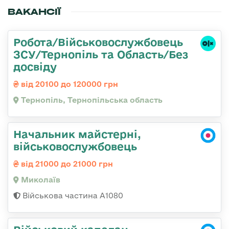
ВАКАНСІЇ
Робота/Військовослужбовець
ЗСУ/Тернопіль та Область/Без
досвіду
від 20100 до 120000 грн
Тернопіль, Тернопільська область
Начальник майстерні,
військовослужбовець
від 21000 до 21000 грн
Миколаїв
Військова частина А1080