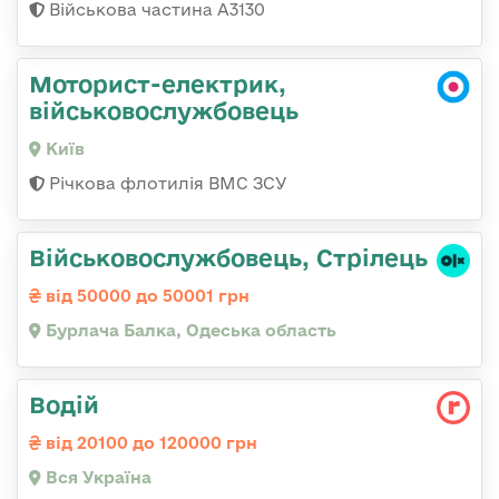
Військова частина А3130
Моторист-електрик,
військовослужбовець
Київ
Річкова флотилія ВМС ЗСУ
Військовослужбовець, Стрілець
від 50000 до 50001 грн
Бурлача Балка, Одеська область
Водій
від 20100 до 120000 грн
Вся Україна