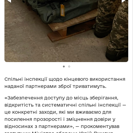
Спільні інспекції щодо кінцевого використання
наданої партнерами зброї триватимуть.
«Забезпечення доступу до місць зберігання,
відкритість та систематичні спільні інспекції —
це конкретні заходи, які ми вживаємо для
посилення прозорості і зміцнення довіри у
відносинах з партнерами», — прокоментував