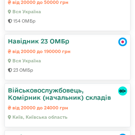
від 20000 до 50000 грн
Вся Україна
154 ОМБр
Навідник 23 ОМБр
від 20000 до 190000 грн
Вся Україна
23 ОМБр
Військовослужбовець,
Комірник (начальник) складів
від 20000 до 24000 грн
Київ, Київська область