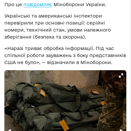
Про це
повідомляє
Міноборони України.
Українські та американські інспектори
перевірили три основні позиції: серійні
номери, технічний стан, умови належного
зберігання (безпека та охорона).
«Наразі триває обробка інформації. Під час
спільної роботи зауважень з боку представників
США не було», — відзначили в Міноборони.