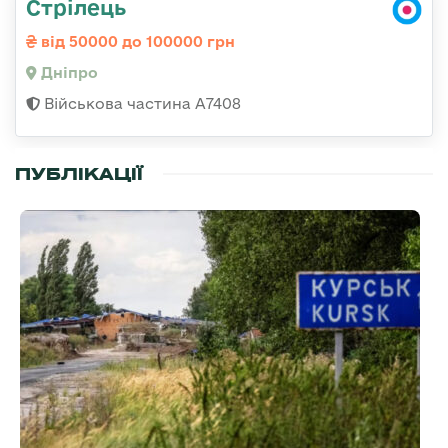
Стрілець
від 50000 до 100000 грн
Дніпро
Військова частина А7408
ПУБЛІКАЦІЇ