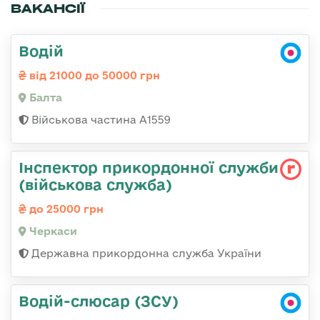
ВАКАНСІЇ
Водій
від 21000 до 50000 грн
Балта
Військова частина А1559
Інспектор прикордонної служби
(військова служба)
до 25000 грн
Черкаси
Державна прикордонна служба України
Водій-слюсар (ЗСУ)