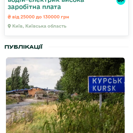
заробітна плата
від 25000 до 130000 грн
Київ, Київська область
ПУБЛІКАЦІЇ