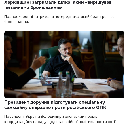
Харківщині затримали ділка, який «вирішував
питання» з бронюванням
Правоохоронці затримали посередника, який брав гроші за
бронювання.
Президент доручив підготувати спеціальну
санкційну операцію проти російського ОПК
Президент України Володимир Зеленський провів
координаційну нараду щодо санкційної політики проти росії.