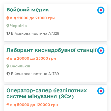
Бойовий медик
від 21000 до 21000 грн
Чернігів
Військова частина А7328
Лаборант киснедобувної станції
від 20000 до 25000 грн
Васильків
Військова частина А1789
Оператор-сапер безпілотних
систем мінування (ЗСУ)
від 50000 до 120000 грн