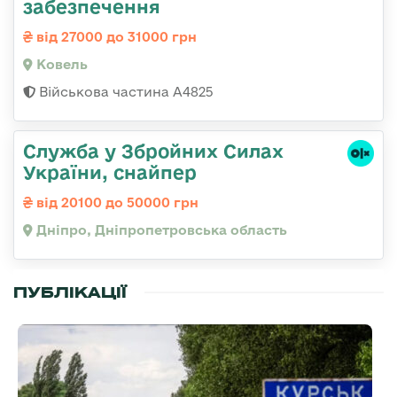
забезпечення
від 27000 до 31000 грн
Ковель
Військова частина А4825
Служба у Збройних Силах
України, снайпер
від 20100 до 50000 грн
Дніпро, Дніпропетровська область
ПУБЛІКАЦІЇ