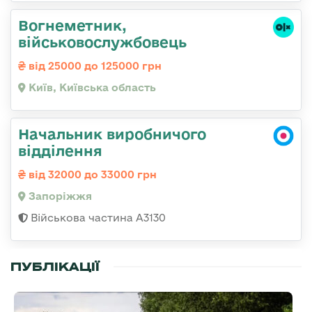
Вогнеметник,
військовослужбовець
від 25000 до 125000 грн
Київ, Київська область
Начальник виробничого
відділення
від 32000 до 33000 грн
Запоріжжя
Військова частина А3130
ПУБЛІКАЦІЇ