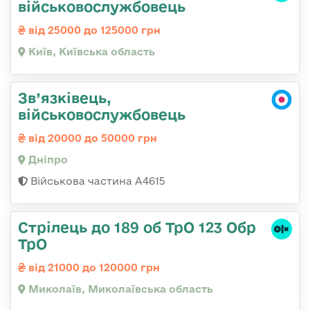
військовослужбовець
від 25000 до 125000 грн
Київ, Київська область
Зв’язківець,
військовослужбовець
від 20000 до 50000 грн
Дніпро
Військова частина А4615
Стрілець до 189 об ТрО 123 Обр
ТрО
від 21000 до 120000 грн
Миколаїв, Миколаївська область