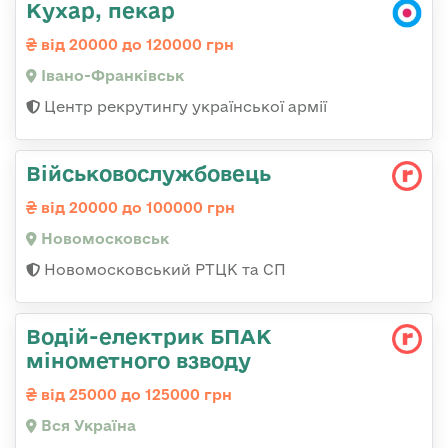
Кухар, пекар
від 20000 до 120000 грн
Івано-Франківськ
Центр рекрутингу української армії
Військовослужбовець
від 20000 до 100000 грн
Новомосковськ
Новомосковський РТЦК та СП
Водій-електрик БПАК
мінометного взводу
від 25000 до 125000 грн
Вся Україна