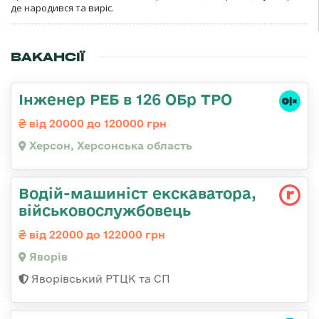
де народився та виріс.
ВАКАНСІЇ
Інженер РЕБ в 126 ОБр ТРО
від 20000 до 120000 грн
Херсон, Херсонська область
Водій-машиніст екскаватора,
військовослужбовець
від 22000 до 122000 грн
Яворів
Яворівський РТЦК та СП