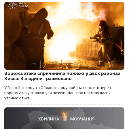
Ворожа атака спричинила пожежі у двох районах
Києва: 4 людини травмовано
У Голосіївському та Оболонському районах столиці через
ворожу атаку спалахнули пожежі. Дані про постраждалих
уточнюються.