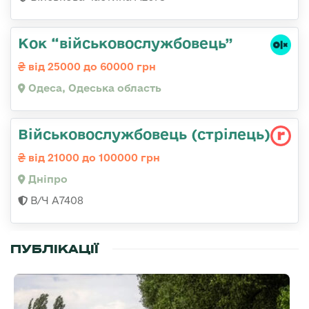
Кок “військовослужбовець”
від 25000 до 60000 грн
Одеса, Одеська область
Військовослужбовець (стрілець)
від 21000 до 100000 грн
Дніпро
В/Ч А7408
ПУБЛІКАЦІЇ