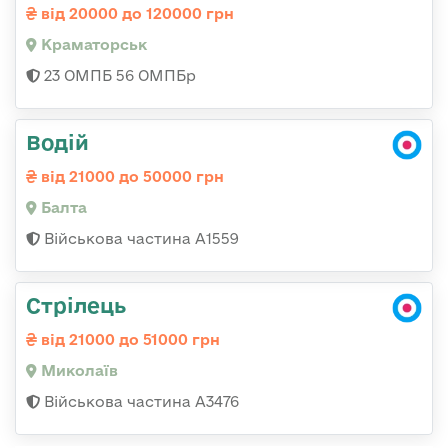
від 20000 до 120000 грн
Краматорськ
23 ОМПБ 56 ОМПБр
Водій
від 21000 до 50000 грн
Балта
Військова частина А1559
Стрілець
від 21000 до 51000 грн
Миколаїв
Військова частина А3476