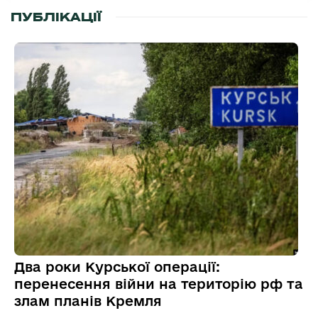
ПУБЛІКАЦІЇ
Два роки Курської операції:
перенесення війни на територію рф та
злам планів Кремля