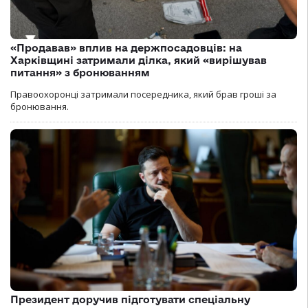
«Продавав» вплив на держпосадовців: на
Харківщині затримали ділка, який «вирішував
питання» з бронюванням
Правоохоронці затримали посередника, який брав гроші за
бронювання.
Президент доручив підготувати спеціальну