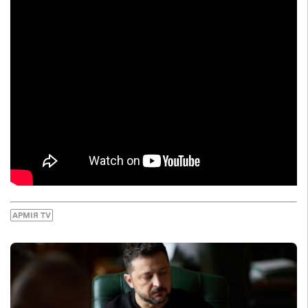
АРМІЯ TV