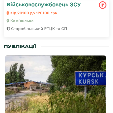
Військовослужбовець ЗСУ
від 20100 до 120100 грн
Кам'янське
Старобільський РТЦК та СП
ПУБЛІКАЦІЇ