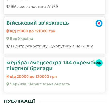
Військова частина А1789
Військовий зв’язківець
від 21000 до 121000 грн
Вся Україна
1 центр рекрутингу Сухопутних військ ЗСУ
медбрат/медсестра 144 окремої
піхотної бригади
від 20000 до 120000 грн
Чернігів, Чернігівська область
ПУБЛІКАЦІЇ