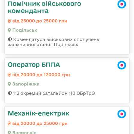
Помічник військового
коменданта
від 25000 до 25000 грн
Подільськ
Комендатура військових сполучень
залізничної станції Подільськ
Оператор БПЛА
від 20000 до 120000 грн
Запоріжжя
112 окремий батальйон 110 ОБрТрО
Механік-електрик
від 20000 до 25000 грн
Васильків