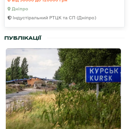
Дніпро
Індустіральний РТЦК та СП (Дніпро)
ПУБЛІКАЦІЇ