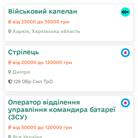
Військовий капелан
від 25000 до 55000 грн
Харків, Харківська область
Стрілець
від 20000 до 120000 грн
Дніпро
128 ОБр Сил ТрО
Оператор відділення
управління командира батареї
(ЗСУ)
від 50000 до 120000 грн
Вся Україна