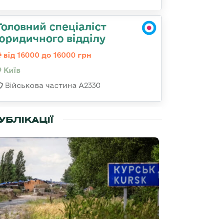
Головний спеціаліст
юридичного відділу
від 16000 до 16000 грн
Київ
Військова частина A2330
УБЛІКАЦІЇ