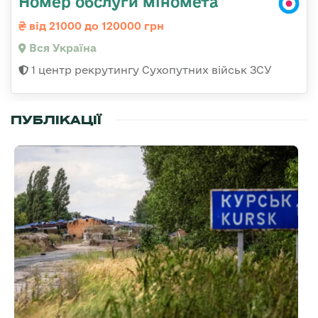
Номер обслуги міномета
від 21000 до 120000 грн
Вся Україна
1 центр рекрутингу Сухопутних військ ЗСУ
ПУБЛІКАЦІЇ