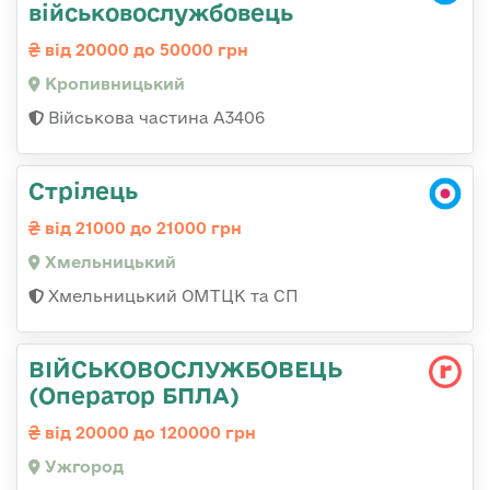
військовослужбовець
від 20000 до 50000 грн
Кропивницький
Військова частина А3406
Стрілець
від 21000 до 21000 грн
Хмельницький
Хмельницький ОМТЦК та СП
ВІЙСЬКОВОСЛУЖБОВЕЦЬ
(Оператор БПЛА)
від 20000 до 120000 грн
Ужгород