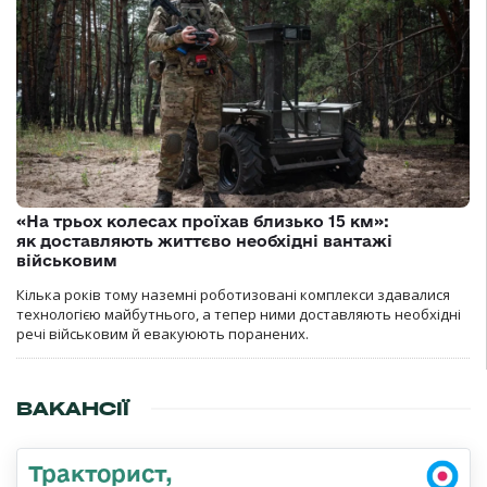
«На трьох колесах проїхав близько 15 км»:
як доставляють життєво необхідні вантажі
військовим
Кілька років тому наземні роботизовані комплекси здавалися
технологією майбутнього, а тепер ними доставляють необхідні
речі військовим й евакуюють поранених.
ВАКАНСІЇ
Тракторист,