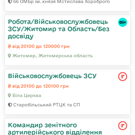
66 ОМБр ім. князя Мстислава Хороброго
Робота/Військовослужбовець
ЗСУ/Житомир та Область/Без
досвіду
від 20100 до 120000 грн
Житомир, Житомирська область
Військовослужбовець ЗСУ
від 20100 до 120100 грн
Біла Церква
Старобільський РТЦК та СП
Командир зенітного
артилерійського відділення