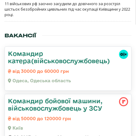
11 військових рф заочно засудили до довічного за розстріл
шістьох беззбройних цивільних під час окупації Київщини у 2022
році.
ВАКАНСІЇ
Командир
катера(військовослужбовець)
від 30000 до 60000 грн
Одеса, Одеська область
Командир бойової машини,
військовослужбовець у ЗСУ
від 50000 до 120000 грн
Київ