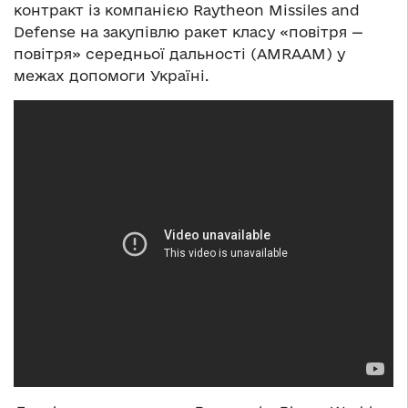
контракт із компанією Raytheon Missiles and
Defense на закупівлю ракет класу «повітря —
повітря» середньої дальності (AMRAAM) у
межах допомоги Україні.