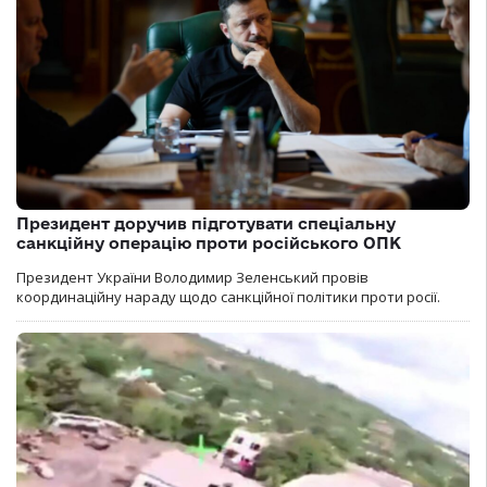
Президент доручив підготувати спеціальну
санкційну операцію проти російського ОПК
Президент України Володимир Зеленський провів
координаційну нараду щодо санкційної політики проти росії.