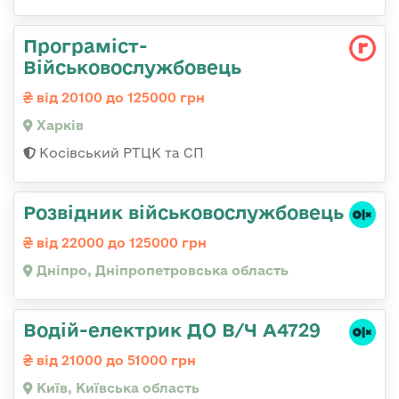
Програміст-
Військовослужбовець
від 20100 до 125000 грн
Харків
Косівський РТЦК та СП
Розвідник військовослужбовець
від 22000 до 125000 грн
Дніпро, Дніпропетровська область
Водій-електрик ДО В/Ч А4729
від 21000 до 51000 грн
Київ, Київська область