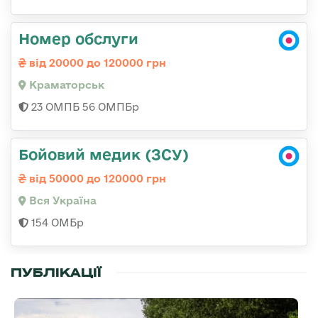
Номер обслуги
від 20000 до 120000 грн
Краматорськ
23 ОМПБ 56 ОМПБр
Бойовий медик (ЗСУ)
від 50000 до 120000 грн
Вся Україна
154 ОМБр
ПУБЛІКАЦІЇ