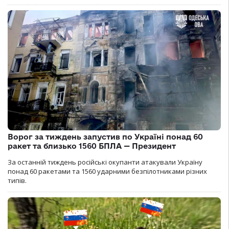
Ворог за тиждень запустив по Україні понад 60
ракет та близько 1560 БПЛА — Президент
За останній тиждень російські окупанти атакували Україну
понад 60 ракетами та 1560 ударними безпілотниками різних
типів.