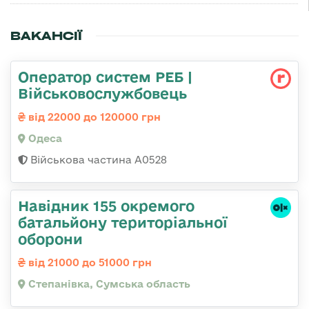
ВАКАНСІЇ
Оператор систем РЕБ |
Військовослужбовець
від 22000 до 120000 грн
Одеса
Військова частина А0528
Навідник 155 окремого
батальйону територіальної
оборони
від 21000 до 51000 грн
Степанівка, Сумська область