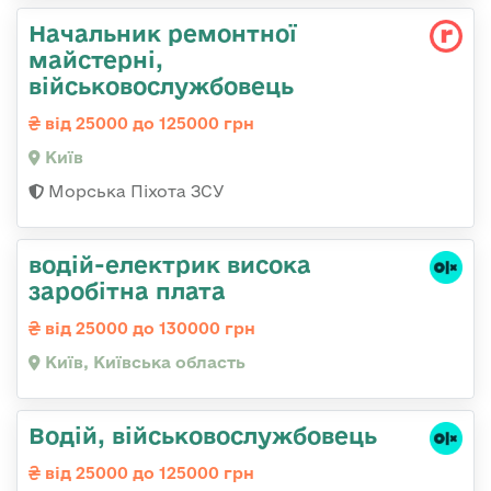
Начальник ремонтної
майстерні,
військовослужбовець
від 25000 до 125000 грн
Київ
Морська Піхота ЗСУ
водій-електрик висока
заробітна плата
від 25000 до 130000 грн
Київ, Київська область
Водій, військовослужбовець
від 25000 до 125000 грн