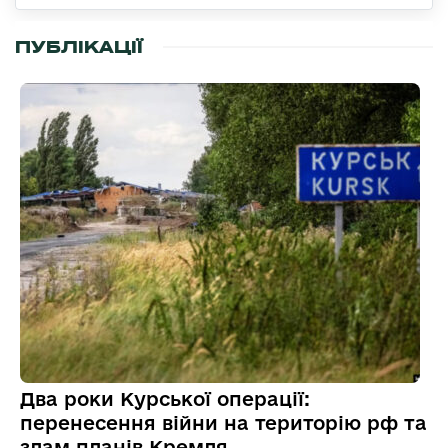
ПУБЛІКАЦІЇ
Два роки Курської операції:
перенесення війни на територію рф та
злам планів Кремля