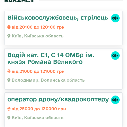
ВАКАНСІЇ
Військовослужбовець, стрілець
від 20100 до 120100 грн
Київ, Київська область
Водій кат. С1, С 14 ОМБр ім.
князя Романа Великого
від 21000 до 121000 грн
Володимир, Волинська область
оператор дрону/квадрокоптеру
від 25000 до 130000 грн
Київ, Київська область