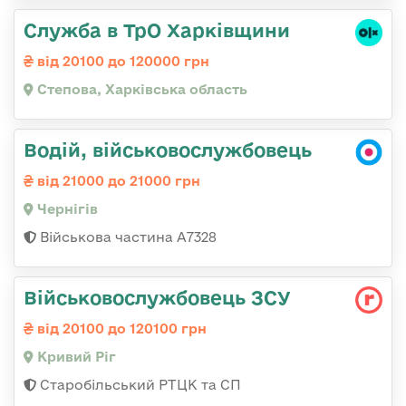
Служба в ТрО Харківщини
від 20100 до 120000 грн
Степова, Харківська область
Водій, військовослужбовець
від 21000 до 21000 грн
Чернігів
Військова частина А7328
Військовослужбовець ЗСУ
від 20100 до 120100 грн
Кривий Ріг
Старобільський РТЦК та СП