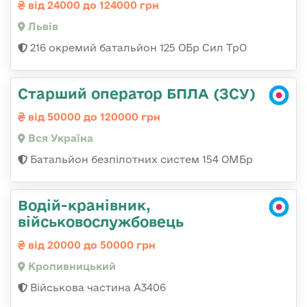
від 24000 до 124000 грн
Львів
216 окремий батальйон 125 ОБр Сил ТрО
Старший оператор БПЛА (ЗСУ)
від 50000 до 120000 грн
Вся Україна
Батальйон безпілотних систем 154 ОМБр
Водій-кранівник,
військовослужбовець
від 20000 до 50000 грн
Кропивницький
Військова частина А3406