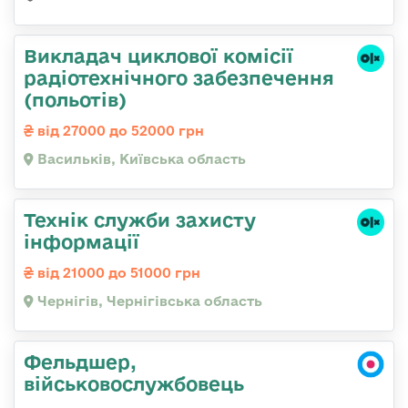
Викладач циклової комісії
радіотехнічного забезпечення
(польотів)
від 27000 до 52000 грн
Васильків, Київська область
Технік служби захисту
інформації
від 21000 до 51000 грн
Чернігів, Чернігівська область
Фельдшер,
військовослужбовець