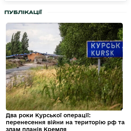
ПУБЛІКАЦІЇ
Два роки Курської операції:
перенесення війни на територію рф та
злам планів Кремля