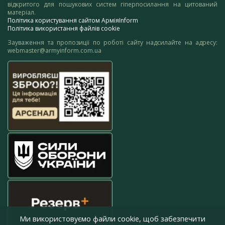
відкритого для пошукових систем гіперпосилання на цитований
матеріал.
Політика користування сайтом АрміяInform
Політика використання файлів cookie
Зауваження та пропозиції по роботі сайту надсилайте на адресу:
webmaster@armyinform.com.ua
Ми використовуємо файли cookie, щоб забезпечити