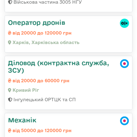
Військова частина 3005 НГУ
Оператор дронів
від 20000 до 120000 грн
Харків, Харківська область
Діловод (контрактна служба,
ЗСУ)
від 20000 до 60000 грн
Кривий Ріг
Інгулецький ОРТЦК та СП
Механік
від 50000 до 120000 грн