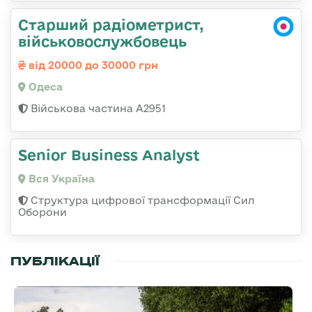
Старший радіометрист,
військовослужбовець
від 20000 до 30000 грн
Одеса
Військова частина А2951
Senior Business Analyst
Вся Україна
Структура цифрової трансформації Сил
Оборони
ПУБЛІКАЦІЇ