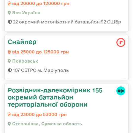
від 20000 до 120000 грн
Вся Україна
22 окремий мотопіхотний батальйон 92 ОШБр
Снайпер
від 25000 до 125000 грн
Покровськ
107 ОБТРО м. Маріуполь
Розвідник-далекомірник 155
окремий батальйон
територіальної оборони
від 23000 до 53000 грн
Степанівка, Сумська область