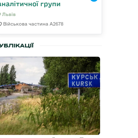
аналітичної групи
Львів
Військова частина А2678
УБЛІКАЦІЇ