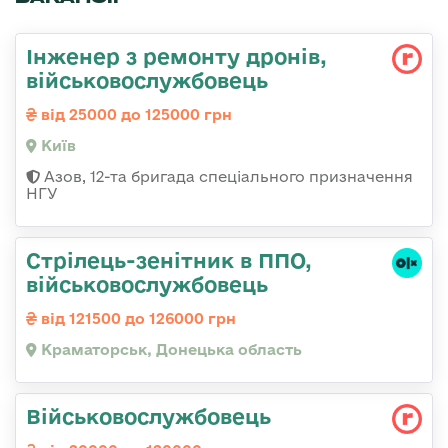
Інженер з ремонту дронів,
військовослужбовець
від 25000 до 125000 грн
Київ
Азов, 12-та бригада спеціального призначення
НГУ
Стрілець-зенітник в ППО,
військовослужбовець
від 121500 до 126000 грн
Краматорськ, Донецька область
Військовослужбовець