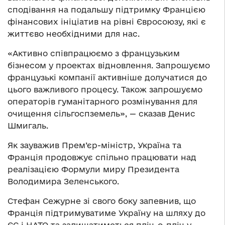
сподівання на подальшу підтримку Францією
фінансових ініціатив на рівні Євросоюзу, які є
життєво необхідними для нас.
«Активно співпрацюємо з французьким
бізнесом у проектах відновлення. Запрошуємо
французькі компанії активніше долучатися до
цього важливого процесу. Також запрошуємо
операторів гуманітарного розмінування для
очищення сільгоспземель», — сказав Денис
Шмигаль.
Як зауважив Прем’єр-міністр, Україна та
Франція продовжує спільно працювати над
реалізацією Формули миру Президента
Володимира Зеленського.
Стефан Сежурне зі свого боку запевнив, що
Франція підтримуватиме Україну на шляху до