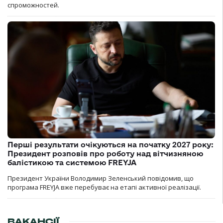
спроможностей.
Перші результати очікуються на початку 2027 року:
Президент розповів про роботу над вітчизняною
балістикою та системою FREYJA
Президент України Володимир Зеленський повідомив, що
програма FREYJA вже перебуває на етапі активної реалізації.
ВАКАНСІЇ