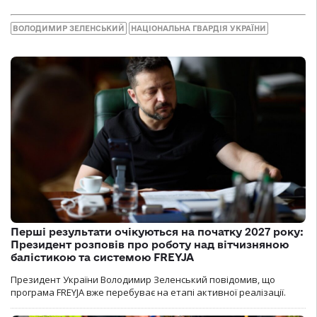
ВОЛОДИМИР ЗЕЛЕНСЬКИЙ
НАЦІОНАЛЬНА ГВАРДІЯ УКРАЇНИ
Перші результати очікуються на початку 2027 року:
Президент розповів про роботу над вітчизняною
балістикою та системою FREYJA
Президент України Володимир Зеленський повідомив, що
програма FREYJA вже перебуває на етапі активної реалізації.