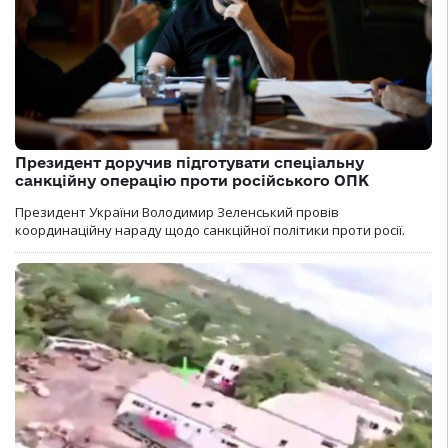
Президент доручив підготувати спеціальну
санкційну операцію проти російського ОПК
Президент України Володимир Зеленський провів
координаційну нараду щодо санкційної політики проти росії.