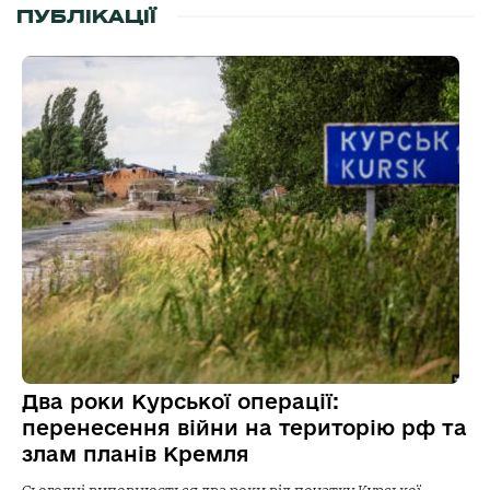
ПУБЛІКАЦІЇ
Два роки Курської операції:
перенесення війни на територію рф та
злам планів Кремля