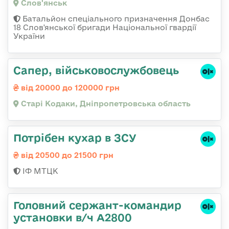
Слов'янськ
Батальйон спеціального призначення Донбас
18 Слов'янської бригади Національної гвардії
України
Сапер, військовослужбовець
від 20000 до 120000 грн
Старі Кодаки, Дніпропетровська область
Потрібен кухар в ЗСУ
від 20500 до 21500 грн
ІФ МТЦК
Головний сержант-командир
установки в/ч А2800