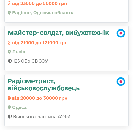
від 23000 до 50000 грн
Радісне, Одеська область
Майстер-солдат, вибухотехнік
від 21000 до 121000 грн
Львів
125 ОБр СВ ЗСУ
Радіометрист,
військовослужбовець
від 20000 до 30000 грн
Одеса
Військова частина А2951