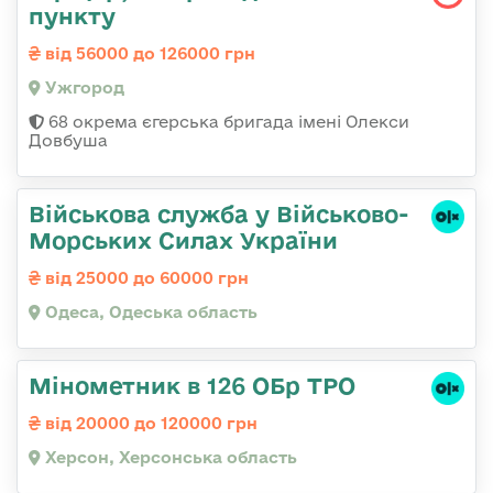
пункту
від 56000 до 126000 грн
Ужгород
68 окрема єгерська бригада імені Олекси
Довбуша
Військова служба у Військово-
Морських Силах України
від 25000 до 60000 грн
Одеса, Одеська область
Мінометник в 126 ОБр ТРО
від 20000 до 120000 грн
Херсон, Херсонська область