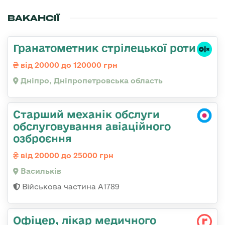
ВАКАНСІЇ
Гранатометник стрілецької роти
від 20000 до 120000 грн
Дніпро, Дніпропетровська область
Старший механік обслуги
обслуговування авіаційного
озброєння
від 20000 до 25000 грн
Васильків
Військова частина А1789
Офіцер, лікар медичного