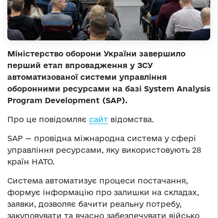
Міністерство оборони України завершило
перший етап впровадження у ЗСУ
автоматизованої системи управління
оборонними ресурсами на базі System Analysis
Program Development (SAP).
Про це повідомляє
сайт
відомства.
SAP — провідна міжнародна система у сфері
управління ресурсами, яку використовують 28
країн НАТО.
Система автоматизує процеси постачання,
формує інформацію про залишки на складах,
заявки, дозволяє бачити реальну потребу,
закуповувати та вчасно забезпечувати військо