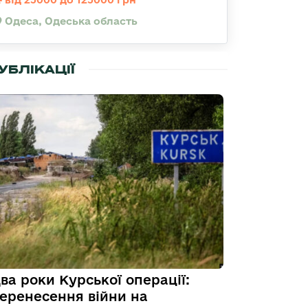
Одеса, Одеська область
УБЛІКАЦІЇ
ва роки Курської операції:
еренесення війни на