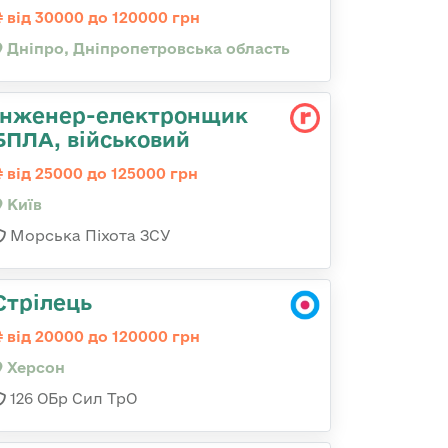
від 30000 до 120000 грн
Дніпро, Дніпропетровська область
Інженер-електронщик
БПЛА, військовий
від 25000 до 125000 грн
Київ
Морська Піхота ЗСУ
Стрілець
від 20000 до 120000 грн
Херсон
126 ОБр Сил ТрО