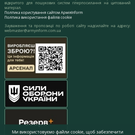
відкритого для пошукових систем гіперпосилання на цитований
матеріал.
Політика користування сайтом АрміяInform
Політика використання файлів cookie
Зауваження та пропозиції по роботі сайту надсилайте на адресу:
webmaster@armyinform.com.ua
Ми використовуємо файли cookie, щоб забезпечити