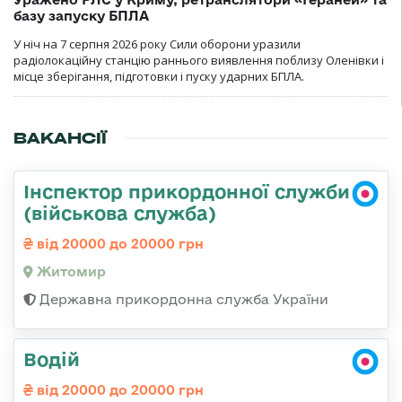
базу запуску БПЛА
У ніч на 7 серпня 2026 року Сили оборони уразили
радіолокаційну станцію раннього виявлення поблизу Оленівки і
місце зберігання, підготовки і пуску ударних БПЛА.
ВАКАНСІЇ
Інспектор прикордонної служби
(військова служба)
від 20000 до 20000 грн
Житомир
Державна прикордонна служба України
Водій
від 20000 до 20000 грн