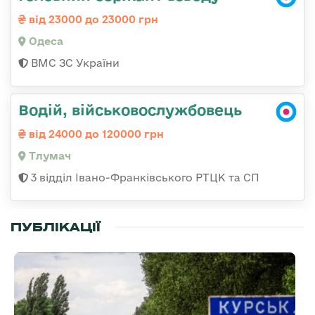
від 23000 до 23000 грн
Одеса
ВМС ЗС України
Водій, військовослужбовець
від 24000 до 120000 грн
Тлумач
3 відділ Івано-Франківського РТЦК та СП
ПУБЛІКАЦІЇ