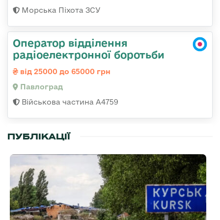
Морська Піхота ЗСУ
Оператор відділення
радіоелектронної боротьби
від 25000 до 65000 грн
Павлоград
Військова частина А4759
ПУБЛІКАЦІЇ