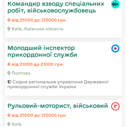
Командир взводу спеціальних
робіт, військовослужбовець
від 25000 до 125000 грн
Київ, Київська область
Молодший інспектор
прикордонної служби
від 21000 до 21000 грн
Полтава
Східне регіональне управління Державної
прикордонної служби України
Рульовий-мотоpист, військовий
від 25000 до 125000 грн
Київ