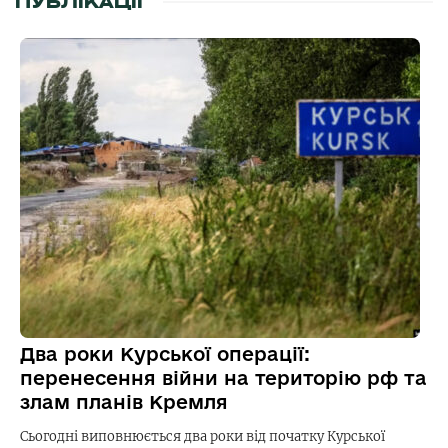
ПУБЛІКАЦІЇ
Два роки Курської операції:
перенесення війни на територію рф та
злам планів Кремля
Сьогодні виповнюється два роки від початку Курської