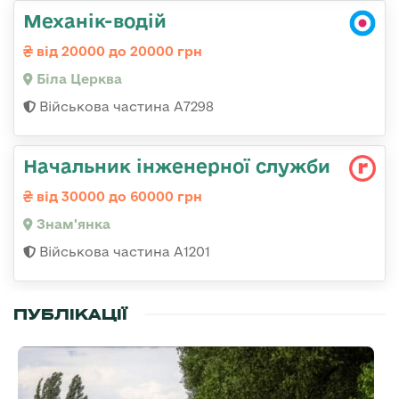
Механік-водій
від 20000 до 20000 грн
Біла Церква
Військова частина А7298
Начальник інженерної служби
від 30000 до 60000 грн
Знам'янка
Військова частина А1201
ПУБЛІКАЦІЇ