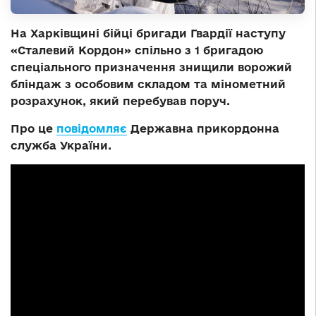
На Харківщині бійці бригади Гвардії наступу
«Сталевий Кордон» спільно з 1 бригадою
спеціального призначення знищили ворожий
бліндаж з особовим складом та мінометний
розрахунок, який перебував поруч.
Про це
повідомляє
Державна прикордонна
служба України.